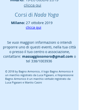
clicca qui
Corsi di
Nada Yoga
Milano:
27 ottobre
2019
clicca qui
Se vuoi maggiori informazioni o intendi
proporre uno di questi eventi, nella tua città
o presso il tuo centro o associazione,
contattare:
massaggiosonoro@gmail.com
o
tel 338/1003936
© 2018 by Bagno Armonico, il logo Bagno Armonico è
un marchio registrato da Luca Pigaiani, e l'espressione
Bagno Armonico è un marchio verbale registrato da
Luca Pigaiani e Manlio Casini